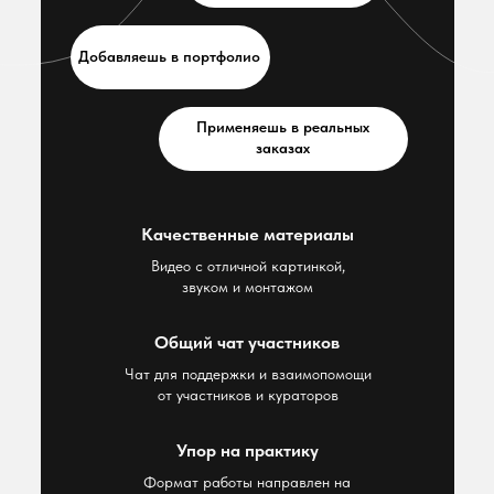
Добавляешь в портфолио
Применяешь в реальных
заказах
Качественные материалы
Видео с отличной картинкой,
звуком и монтажом
Общий чат участников
Чат для поддержки и взаимопомощи
от участников и кураторов
Упор на практику
Формат работы направлен на