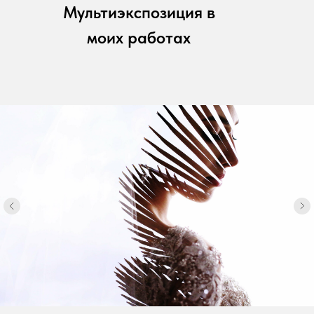
Мультиэкспозиция в
моих работах