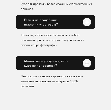
курс для прокачки более сложных художественных
приемов.
Если я не свадебщик,
нужно ли участовать?
Конечно, в этом курсе ты получишь набор
навыков и приемов, которые будут полезны в
любом жанре фотографии
Можно вернуть деньги, если
курс не понравился?
Нет, так как я уверен в ценности курса и при
выполнении домашек ты получишь 100%
результат