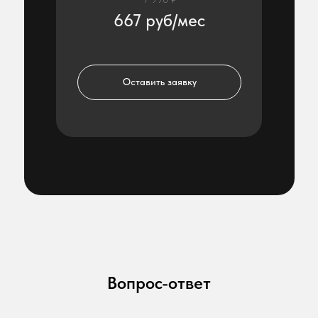
667 руб/мес
Оставить заявку
Вопрос-ответ