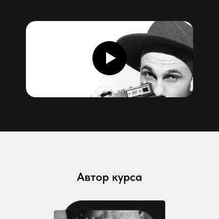
Автор курса