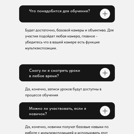
Что понадобится для обучения?
Будет достаточно, базовой камеры и объектива. Для
участия подойдет любая камера, главное -
убедитесь что в вашей камере есть функция
мультиэкспозиции.
Смогу ли я смотреть уроки
в любое время?
Да, конечно, записи уроков будут доступны в
процессе обучения
Можно ли участвовать, если я
новичок?
Да, конечно, новички получат базовые навыки по
работе с мультиэкспозицией и использовать этот