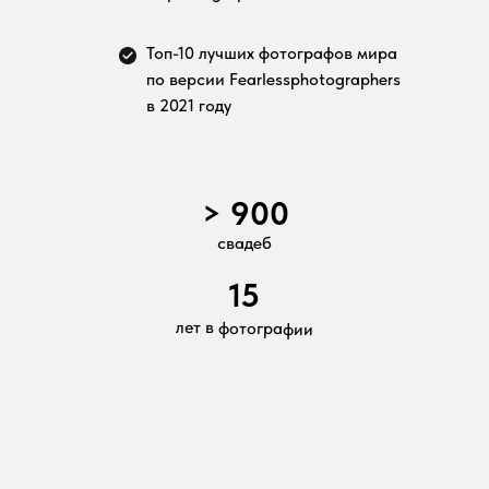
Топ-10 лучших фотографов мира
по версии Fearlessphotographers
в 2021 году
> 900
свадеб
15
лет в фотографии