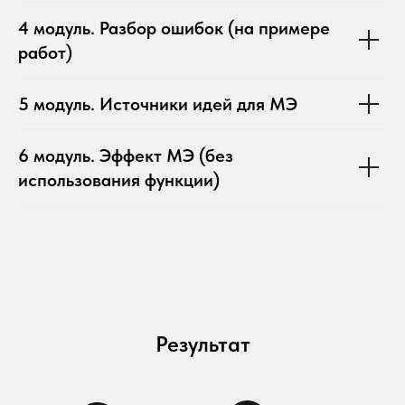
4 модуль. Разбор ошибок (на примере
работ)
5 модуль. Источники идей для МЭ
6 модуль. Эффект МЭ (без
использования функции)
Результат