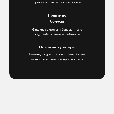
практику для отточки навыков
Приятные
бонусы
Фишки, секреты и бонусы – уже
ждут тебя в личном кабинете
Опытные кураторы
Команда кураторов и я лично будем
отвечать на ваши вопросы в чате