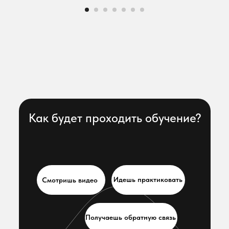
Как будет проходить обучение?
Идешь практиковать
Смотришь видео
Получаешь обратную связь