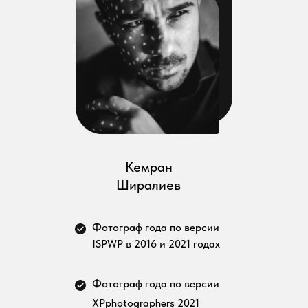
Кемран
Ширалиев
Фотограф года по версии
ISPWP в 2016 и 2021 годах
Фотограф года по версии
XPphotographers 2021