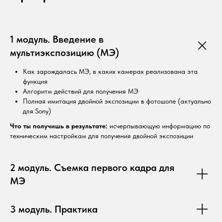
1 модуль. Введение в
мультиэкспозицию (МЭ)
Как зарождалась МЭ, в каких камерах реализована эта
функция
Алгоритм действий для получения МЭ
Полная имитация двойной экспозиции в фотошопе (актуально
для Sony)
Что ты получишь в результате:
исчерпывающую информацию по
техническим настройкам для получения двойной экспозиции
2 модуль. Съемка первого кадра для
МЭ
3 модуль. Практика